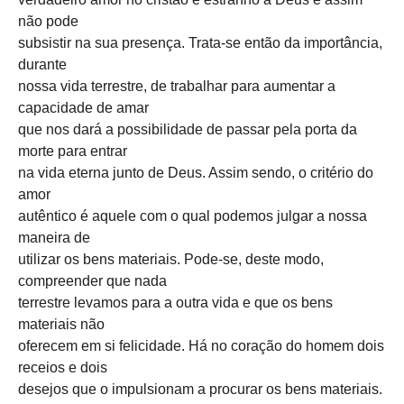
não pode
subsistir na sua presença. Trata-se então da importância,
durante
nossa vida terrestre, de trabalhar para aumentar a
capacidade de amar
que nos dará a possibilidade de passar pela porta da
morte para entrar
na vida eterna junto de Deus. Assim sendo, o critério do
amor
autêntico é aquele com o qual podemos julgar a nossa
maneira de
utilizar os bens materiais. Pode-se, deste modo,
compreender que nada
terrestre levamos para a outra vida e que os bens
materiais não
oferecem em si felicidade. Há no coração do homem dois
receios e dois
desejos que o impulsionam a procurar os bens materiais.