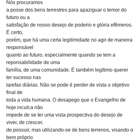
Nós procuramos
a posse dos bens terrestres para apaziguar o temor do
futuro ou a
satisfação de nosso desejo de poderio e glória efêmeros.
É certo,
porém, que há uma certa legitimidade no agir de maneira
responsável
quanto ao futuro, especialmente quando se tem a
reponsabilidade de uma
família, de uma comunidade. É também legítimo querer
ter sucesso nas
tarefas diárias. Não se pode é perder de vista o objetivo
final de
toda a vida humana. O desapego que o Evangelho de
hoje inculca não
impede de se ter uma vista prospectiva do desejo de
viver, de crescer,
de possuir, mas utilizando-se de bens terrenos, visando o
bem próprio