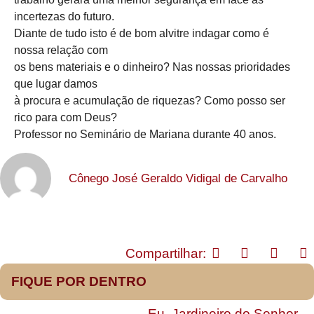
incertezas do futuro.
Diante de tudo isto é de bom alvitre indagar como é
nossa relação com
os bens materiais e o dinheiro? Nas nossas prioridades
que lugar damos
à procura e acumulação de riquezas? Como posso ser
rico para com Deus?
Professor no Seminário de Mariana durante 40 anos.
Cônego José Geraldo Vidigal de Carvalho
Compartilhar:
FIQUE POR DENTRO
Eu, Jardineiro do Senhor