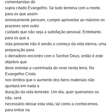
comentaristas do
supra citado Evangelho. Se tudo termina com a morte,
para os que assim
erroneamente pensam, cumpre aproveitar ao máximo os
prazeres sem outro
cuidado que não seja a satisfação pessoal. Entretanto,
para os que a
vida presente não é senão o começo da vida eterna, uma
preparação para
o derradeiro encontro com o Senhor Deus, então é este
objetivo que
deve orientar a caminhada do viver nesta terra. No
Evangelho Cristo
nos lembra que o aumento dos bens materiais não
ajuntará em nada a
duração da vida terrestre. Um dia, quer queiramos ou
não, será
necessário deixar esta vida, tal como a conhecemos,
para entrar na