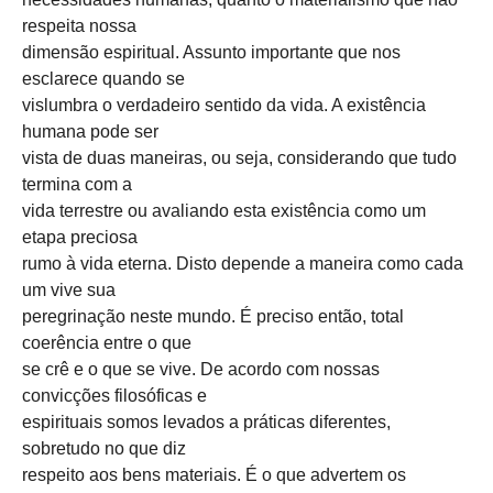
respeita nossa
dimensão espiritual. Assunto importante que nos
esclarece quando se
vislumbra o verdadeiro sentido da vida. A existência
humana pode ser
vista de duas maneiras, ou seja, considerando que tudo
termina com a
vida terrestre ou avaliando esta existência como um
etapa preciosa
rumo à vida eterna. Disto depende a maneira como cada
um vive sua
peregrinação neste mundo. É preciso então, total
coerência entre o que
se crê e o que se vive. De acordo com nossas
convicções filosóficas e
espirituais somos levados a práticas diferentes,
sobretudo no que diz
respeito aos bens materiais. É o que advertem os