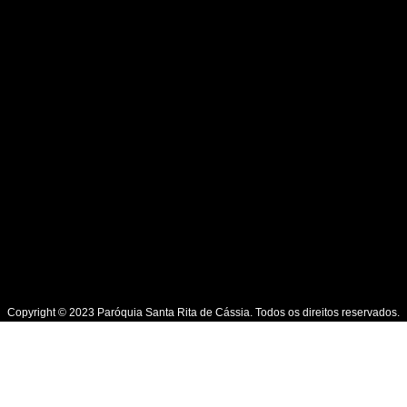
Copyright © 2023 Paróquia Santa Rita de Cássia. Todos os direitos reservados.