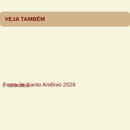
VEJA TAMBÉM
Festa de Santo Antônio 2026
22.06.2026