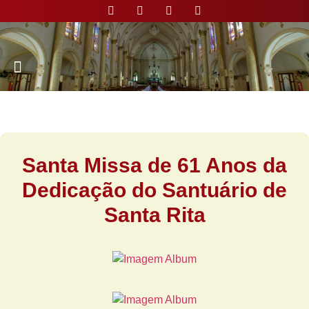
Nossa Paróquia
Santa Missa de 61 Anos da
Dedicação do Santuário de
Santa Rita