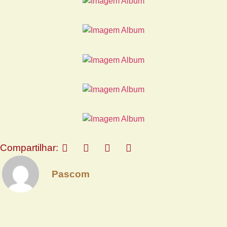
Compartilhar:
Pascom