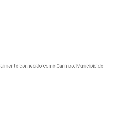
pularmente conhecido como Garimpo, Município de