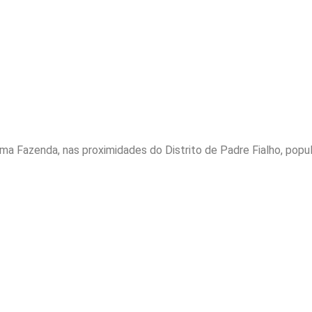
uma Fazenda, nas proximidades do Distrito de Padre Fialho, po