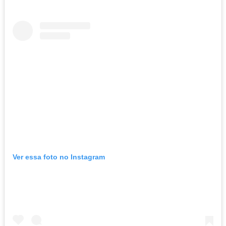
Ver essa foto no Instagram