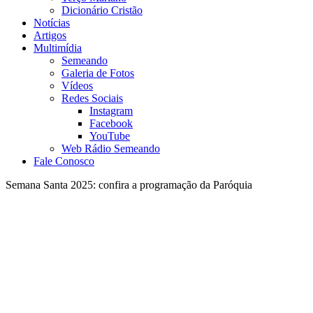
Dicionário Cristão
Notícias
Artigos
Multimídia
Semeando
Galeria de Fotos
Vídeos
Redes Sociais
Instagram
Facebook
YouTube
Web Rádio Semeando
Fale Conosco
Semana Santa 2025: confira a programação da Paróquia