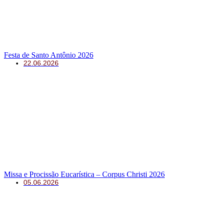
Festa de Santo Antônio 2026
22.06.2026
Missa e Procissão Eucarística – Corpus Christi 2026
05.06.2026