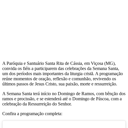
A Paróquia e Santuário Santa Rita de Cássia, em Viçosa (MG),
convida os fiéis a participarem das celebrações da Semana Santa,
um dos períodos mais importantes da liturgia cristã. A programação
reúne momentos de oração, reflexão e comunhão, revivendo os
últimos passos de Jesus Cristo, sua paixão, morte e ressurreição.
A Semana Santa terá início no Domingo de Ramos, com bênção dos
ramos e procissão, e se estenderá até o Domingo de Páscoa, com a
celebração da Ressurreição do Senhor.
Confira a programação completa: