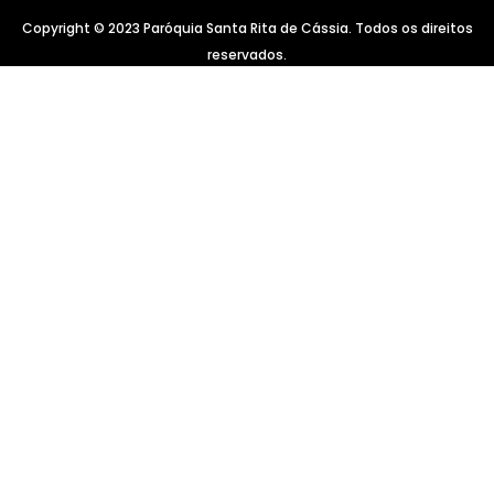
Copyright © 2023 Paróquia Santa Rita de Cássia. Todos os direitos
reservados.