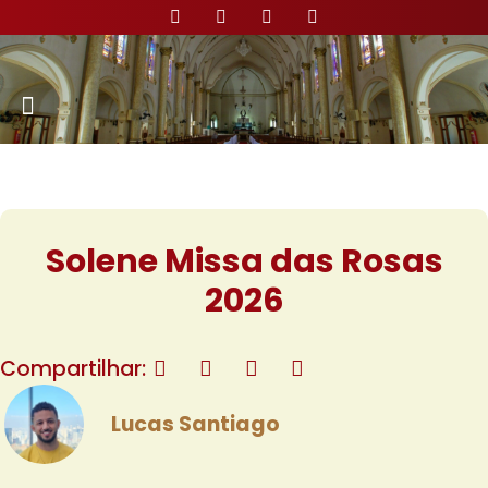
Nossa Paróquia
Solene Missa das Rosas
2026
Compartilhar:
Lucas Santiago