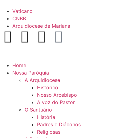
Vaticano
CNBB
Arquidiocese de Mariana
Home
Nossa Paróquia
A Arquidiocese
Histórico
Nosso Arcebispo
A voz do Pastor
O Santuário
História
Padres e Diáconos
Religiosas