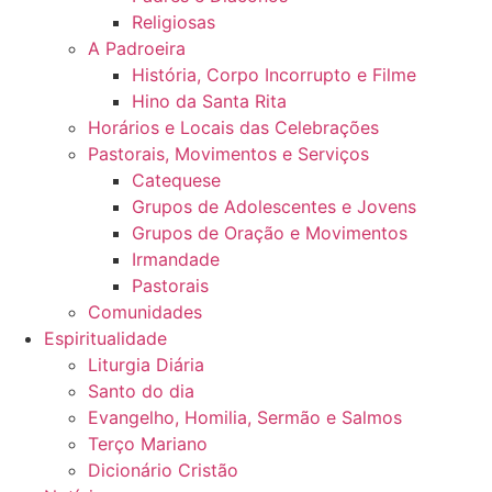
Religiosas
A Padroeira
História, Corpo Incorrupto e Filme
Hino da Santa Rita
Horários e Locais das Celebrações
Pastorais, Movimentos e Serviços
Catequese
Grupos de Adolescentes e Jovens
Grupos de Oração e Movimentos
Irmandade
Pastorais
Comunidades
Espiritualidade
Liturgia Diária
Santo do dia
Evangelho, Homilia, Sermão e Salmos
Terço Mariano
Dicionário Cristão