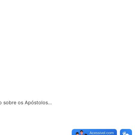
to sobre os Apóstolos…