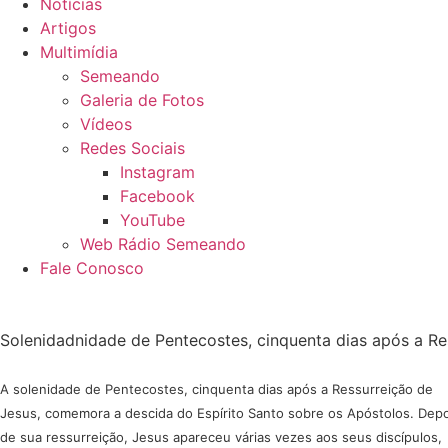
Notícias
Artigos
Multimídia
Semeando
Galeria de Fotos
Vídeos
Redes Sociais
Instagram
Facebook
YouTube
Web Rádio Semeando
Fale Conosco
Solenidadnidade de Pentecostes, cinquenta dias após a R
A solenidade de Pentecostes, cinquenta dias após a Ressurreição de
Jesus, comemora a descida do Espírito Santo sobre os Apóstolos. Depo
de sua ressurreição, Jesus apareceu várias vezes aos seus discípulos,