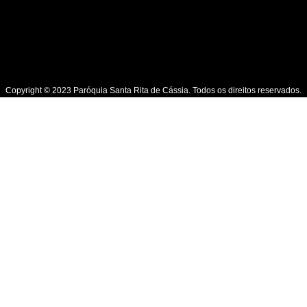
Copyright © 2023 Paróquia Santa Rita de Cássia. Todos os direitos reservados.