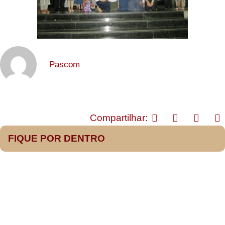
Pascom
Compartilhar:
FIQUE POR DENTRO