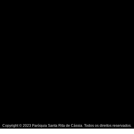
Copyright © 2023 Paróquia Santa Rita de Cássia. Todos os direitos reservados.