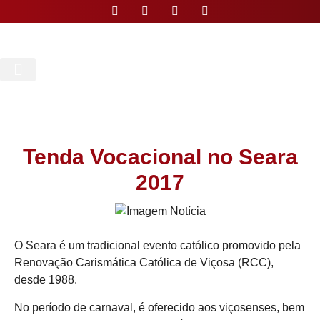
Nossa Paróquia
Tenda Vocacional no Seara
2017
O Seara é um tradicional evento católico promovido pela
Renovação Carismática Católica de Viçosa (RCC),
desde 1988.
No período de carnaval, é oferecido aos viçosenses, bem