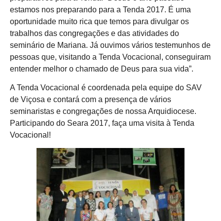
estamos nos preparando para a Tenda 2017. É uma
oportunidade muito rica que temos para divulgar os
trabalhos das congregações e das atividades do
seminário de Mariana. Já ouvimos vários testemunhos de
pessoas que, visitando a Tenda Vocacional, conseguiram
entender melhor o chamado de Deus para sua vida”.
A Tenda Vocacional é coordenada pela equipe do SAV
de Viçosa e contará com a presença de vários
seminaristas e congregações de nossa Arquidiocese.
Participando do Seara 2017, faça uma visita à Tenda
Vocacional!