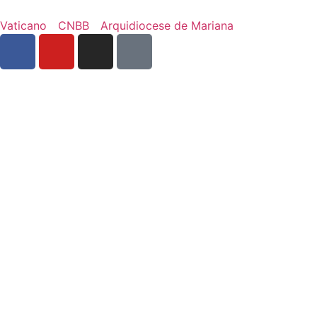
Vaticano
CNBB
Arquidiocese de Mariana