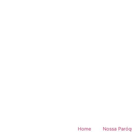
Home
Nossa Paróq