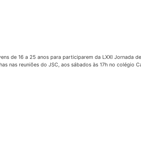
ens de 16 a 25 anos para participarem da LXXI Jornada de 
chas nas reuniões do JSC, aos sábados às 17h no colégio C