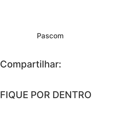
Pascom
Compartilhar:
FIQUE POR DENTRO