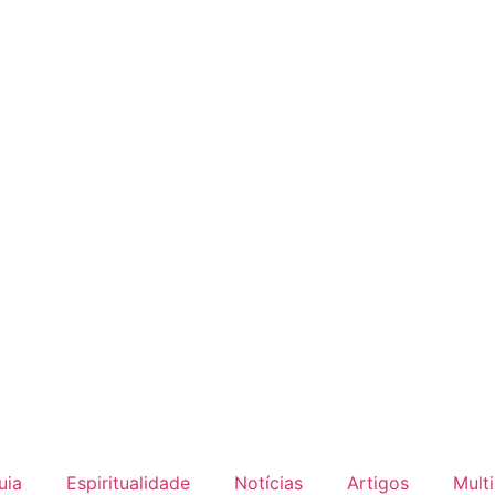
uia
Espiritualidade
Notícias
Artigos
Mult