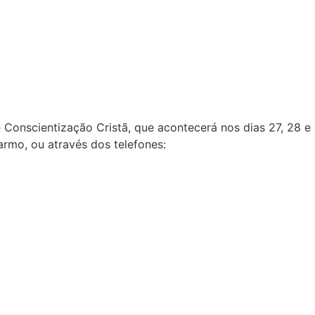
Conscientização Cristã, que acontecerá nos dias 27, 28 e
armo, ou através dos telefones: