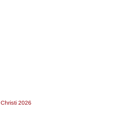
Christi 2026