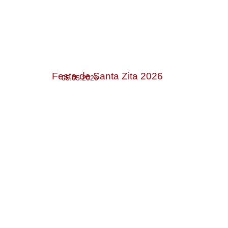
Festa de Santa Zita 2026
05.05.2026