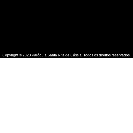
Copyright © 2023 Paróquia Santa Rita de Cássia. Todos os direitos reservados.