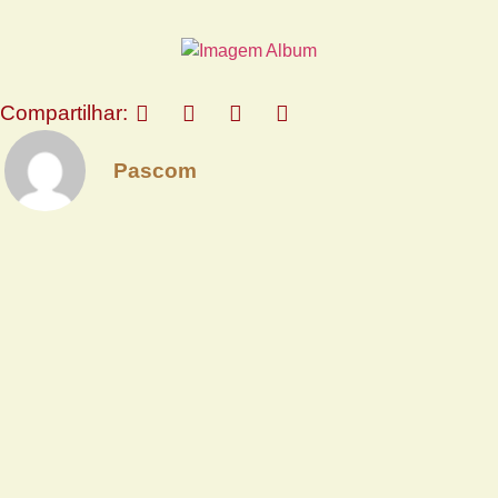
Compartilhar:
Pascom