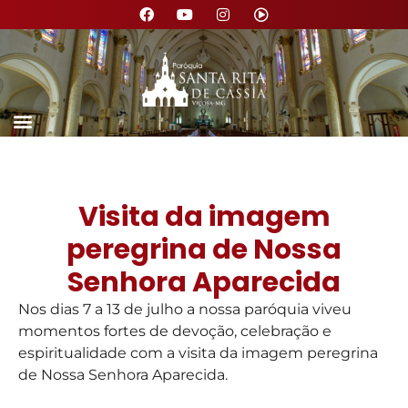
Visita da imagem
peregrina de Nossa
Senhora Aparecida
Nos dias 7 a 13 de julho a nossa paróquia viveu
momentos fortes de devoção, celebração e
espiritualidade com a visita da imagem peregrina
de Nossa Senhora Aparecida.