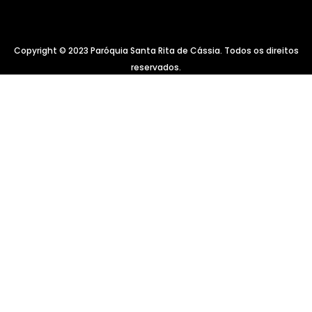
Copyright © 2023 Paróquia Santa Rita de Cássia. Todos os direitos
reservados.