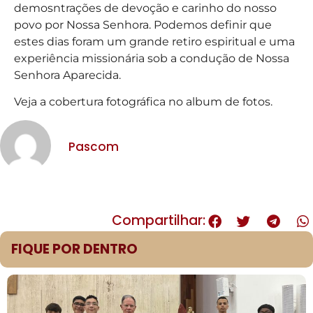
demosntrações de devoção e carinho do nosso
povo por Nossa Senhora. Podemos definir que
estes dias foram um grande retiro espiritual e uma
experiência missionária sob a condução de Nossa
Senhora Aparecida.
Veja a cobertura fotográfica no album de fotos.
Pascom
Compartilhar:
FIQUE POR DENTRO