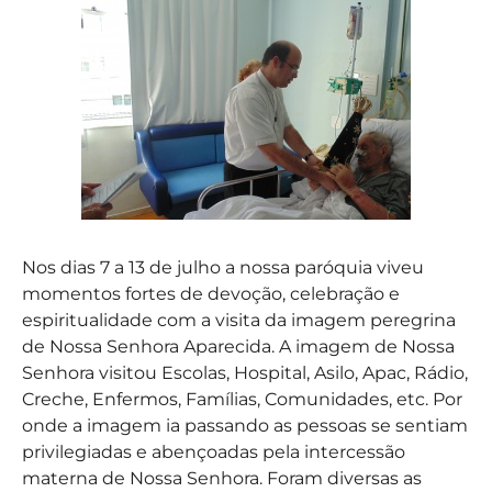
Nos dias 7 a 13 de julho a nossa paróquia viveu
momentos fortes de devoção, celebração e
espiritualidade com a visita da imagem peregrina
de Nossa Senhora Aparecida. A imagem de Nossa
Senhora visitou Escolas, Hospital, Asilo, Apac, Rádio,
Creche, Enfermos, Famílias, Comunidades, etc. Por
onde a imagem ia passando as pessoas se sentiam
privilegiadas e abençoadas pela intercessão
materna de Nossa Senhora. Foram diversas as