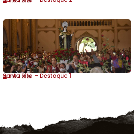
09.04.2025
Santa Rita – Destaque 1
09.04.2025