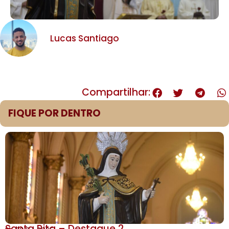
Lucas Santiago
Compartilhar:
FIQUE POR DENTRO
Santa Rita – Destaque 2